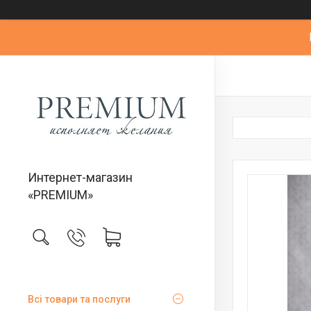
Интернет-магазин
«PREMIUM»
Всі товари та послуги