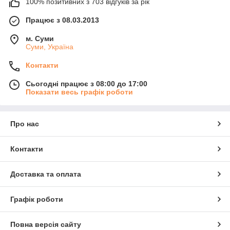
100% позитивних з 703 відгуків за рік
Працює з 08.03.2013
м. Суми
Суми, Україна
Контакти
Сьогодні працює з 08:00 до 17:00
Показати весь графік роботи
Про нас
Контакти
Доставка та оплата
Графік роботи
Повна версія сайту