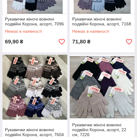
Рукавички жіночі вовняні
Рукавички жіночі вовняні
подвійні Корона, асорті, 7096
подвійні Корона, асорті, 7168
Немає в наявності
Немає в наявності
69,90
71,80
₴
₴
Рукавички жіночі вовняні
Рукавички жіночі вовняні
подвійні Корона, асорті, 22
подвійні Корона, асорті, 7604
см, 7226