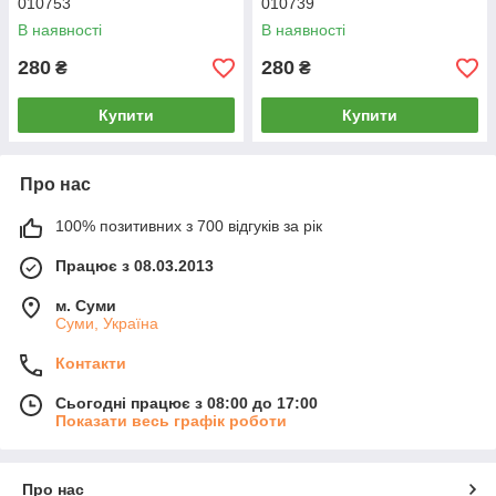
010753
010739
В наявності
В наявності
280
280
₴
₴
Купити
Купити
Про нас
100% позитивних з 700 відгуків за рік
Працює з 08.03.2013
м. Суми
Суми, Україна
Контакти
Сьогодні працює з 08:00 до 17:00
Показати весь графік роботи
Про нас