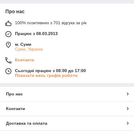
Про нас
100% позитивних з 701 відгука за рік
Працює з 08.03.2013
м. Суми
Суми, Україна
Контакти
Сьогодні працює з 08:00 до 17:00
Показати весь графік роботи
Про нас
Контакти
Доставка та оплата