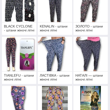
BLACK CYCLONE
KENALIN - штани
ЗОЛОТО - штани
- штани жіночі літні
жіночі літні
жіночі літні
TIANLEFU - штани
ЛАСТІВКА - штани
НАТАЛІ — штани
жіночі літні
жіночі літні
жіночі літні