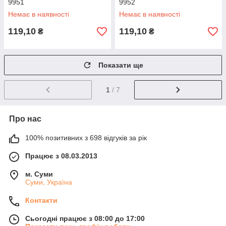
9951
9952
Немає в наявності
Немає в наявності
119,10
119,10
₴
₴
Показати ще
1
/ 7
Про нас
100% позитивних з 698 відгуків за рік
Працює з 08.03.2013
м. Суми
Суми, Україна
Контакти
Сьогодні працює з 08:00 до 17:00