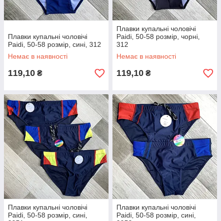
Плавки купальні чоловічі
Плавки купальні чоловічі
Paidi, 50-58 розмір, чорні,
Paidi, 50-58 розмір, сині, 312
312
Немає в наявності
Немає в наявності
119,10
119,10
₴
₴
Плавки купальні чоловічі
Плавки купальні чоловічі
Paidi, 50-58 розмір, сині,
Paidi, 50-58 розмір, сині,