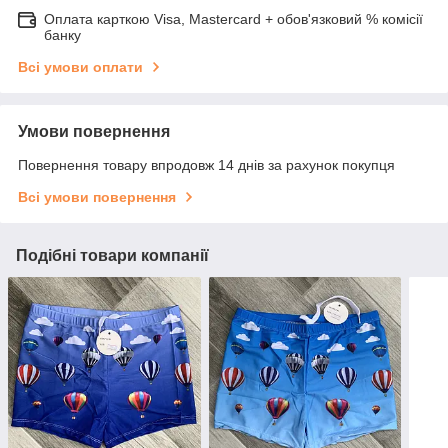
Оплата карткою Visa, Mastercard + обов'язковий % комісії
банку
Всі умови оплати
Умови повернення
Повернення товару впродовж 14 днів за рахунок покупця
Всі умови повернення
Подібні товари компанії