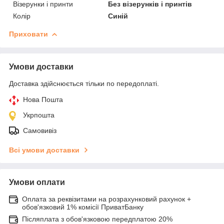
Візерунки і принти
Без візерунків і принтів
Колір
Синій
Приховати
Умови доставки
Доставка здійснюється тільки по передоплаті.
Нова Пошта
Укрпошта
Самовивіз
Всі умови доставки
Умови оплати
Оплата за реквізитами на розрахунковий рахунок +
обов'язковий 1% комісії ПриватБанку
Післяплата з обов'язковою передплатою 20%