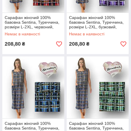
Сарафан жіночий 100%
Сарафан жіночий 100%
бавовна Sentina, Туреччина,
бавовна Sentina, Туреччина,
розміри L-2XL, червоний,
розміри L-2XL, бузковий,
012217
012218
Немає в наявності
Немає в наявності
208,80
208,80
₴
₴
Сарафан жіночий 100%
Сарафан жіночий 100%
бавовна Sentina, Туреччина,
бавовна Sentina, Туреччина,