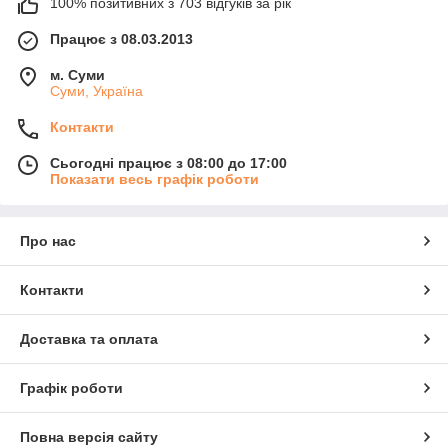
100% позитивних з 703 відгуків за рік
Працює з 08.03.2013
м. Суми
Суми, Україна
Контакти
Сьогодні працює з 08:00 до 17:00
Показати весь графік роботи
Про нас
Контакти
Доставка та оплата
Графік роботи
Повна версія сайту