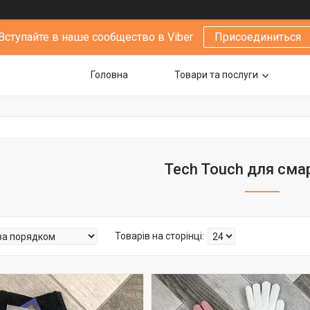
Вступайте в наше сообщество в Viber
Присоединиться
Головна
Товари та послуги
Tech Touch для сма