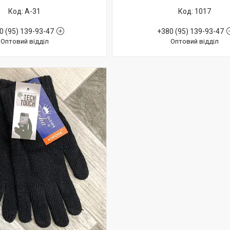
А-31
1017
0 (95) 139-93-47
+380 (95) 139-93-47
Оптовий відділ
Оптовий відділ