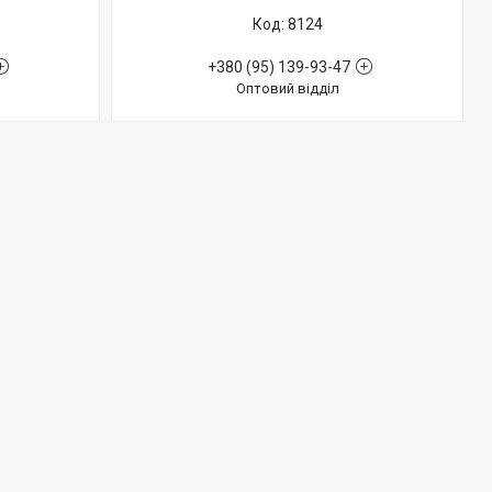
8124
+380 (95) 139-93-47
Оптовий відділ