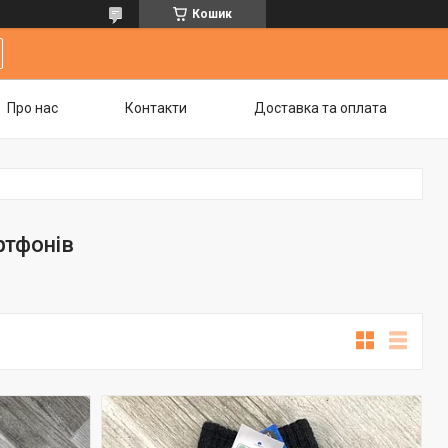
Кошик
Про нас
Контакти
Доставка та оплата
ртфонів