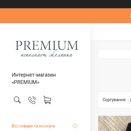
Интернет-магазин
«PREMIUM»
Всі товари та послуги