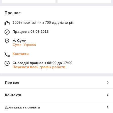
Про нас
100% позитивних з 700 відгуків за рік
Працює з 08.03.2013
м. Суми
Суми, Україна
Контакти
Сьогодні працює з 08:00 до 17:00
Показати весь графік роботи
Про нас
Контакти
Доставка та оплата