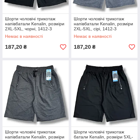
Шорти чоловічі трикотаж
Шорти чоловічі трикотаж
напівбатали Kenalin, розміри
напівбатали Kenalin, розміри
2XL-5XL, чорні, 1412-3
2XL-5XL, сірі, 1412-3
Немає в наявності
Немає в наявності
187,20
187,20
₴
₴
Шорти чоловічі трикотаж
Шорти чоловічі трикотаж
напівбатали Kenalin, розміри
батали Kenalin, розміри 5XL-