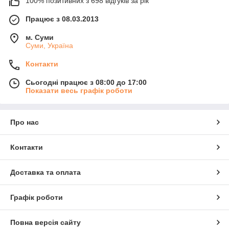
100% позитивних з 698 відгуків за рік
Працює з 08.03.2013
м. Суми
Суми, Україна
Контакти
Сьогодні працює з 08:00 до 17:00
Показати весь графік роботи
Про нас
Контакти
Доставка та оплата
Графік роботи
Повна версія сайту