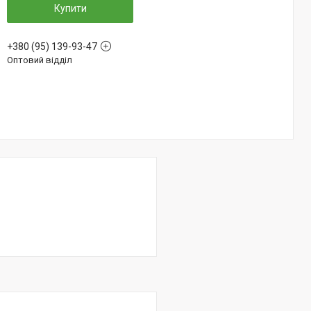
Купити
+380 (95) 139-93-47
Оптовий відділ