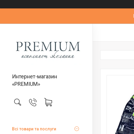
Интернет-магазин
«PREMIUM»
Всі товари та послуги