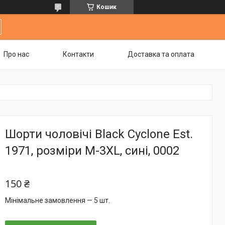
Кошик
Про нас
Контакти
Доставка та оплата
Шорти чоловічі Black Cyclone Est.
1971, розміри M-3XL, сині, 0002
150 ₴
Мінімальне замовлення — 5 шт.