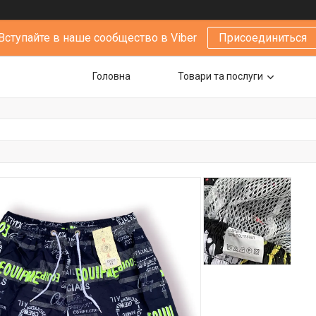
Вступайте в наше сообщество в Viber
Присоединиться
Головна
Товари та послуги