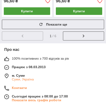
96,60
96,60
₴
₴
Купити
Купити
Показати ще
1
/ 6
Про нас
100% позитивних з 700 відгуків за рік
Працює з 08.03.2013
м. Суми
Суми, Україна
Контакти
Сьогодні працює з 08:00 до 17:00
Показати весь графік роботи