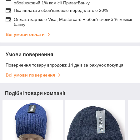
обов'язковий 1% комісії ПриватБанку
Післяплата з обов'язковою передплатою 20%
Оплата карткою Visa, Mastercard + обов'язковий % комісії
банку
Всі умови оплати
Умови повернення
Повернення товару впродовж 14 днів за рахунок покупця
Всі умови повернення
Подібні товари компанії