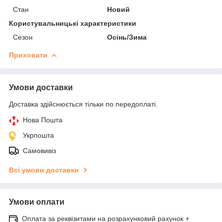
Стан
Новий
Користувальницькі характеристики
Сезон
Осінь/Зима
Приховати
Умови доставки
Доставка здійснюється тільки по передоплаті.
Нова Пошта
Укрпошта
Самовивіз
Всі умови доставки
Умови оплати
Оплата за реквізитами на розрахунковий рахунок +