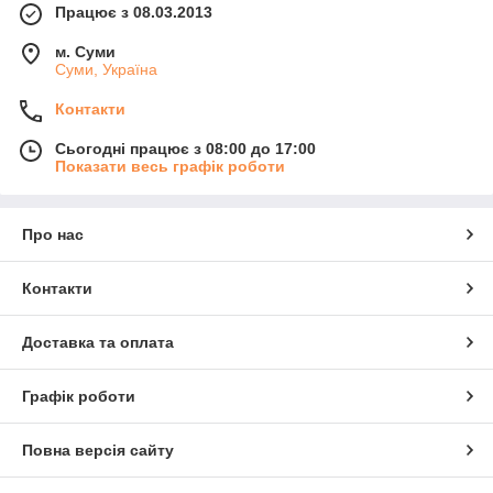
Працює з 08.03.2013
м. Суми
Суми, Україна
Контакти
Сьогодні працює з 08:00 до 17:00
Показати весь графік роботи
Про нас
Контакти
Доставка та оплата
Графік роботи
Повна версія сайту