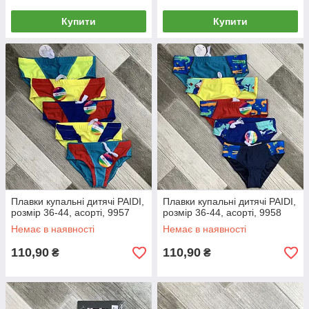
Купити
Купити
Плавки купальні дитячі PAIDI,
Плавки купальні дитячі PAIDI,
розмір 36-44, асорті, 9957
розмір 36-44, асорті, 9958
Немає в наявності
Немає в наявності
110,90
110,90
₴
₴