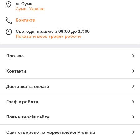
м. Суми
Суми, Україна
Контакти
Сьогодні працює з 08:00 до 17:00
Показати весь графік роботи
Про нас
Контакти
Доставка та оплата
Графік роботи
Повна версія сайту
Сайт створено на маркетплейсі
Prom.ua