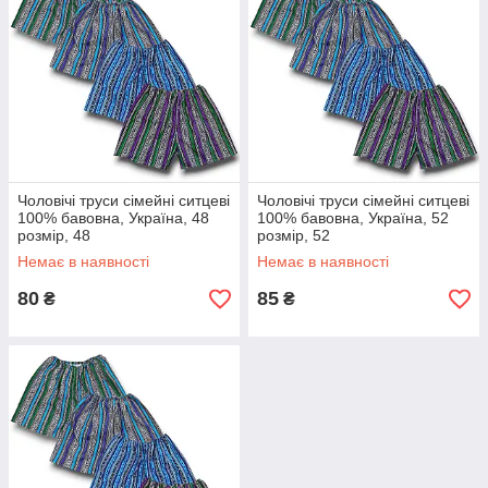
Чоловічі труси сімейні ситцеві
Чоловічі труси сімейні ситцеві
100% бавовна, Україна, 48
100% бавовна, Україна, 52
розмір, 48
розмір, 52
Немає в наявності
Немає в наявності
80
85
₴
₴