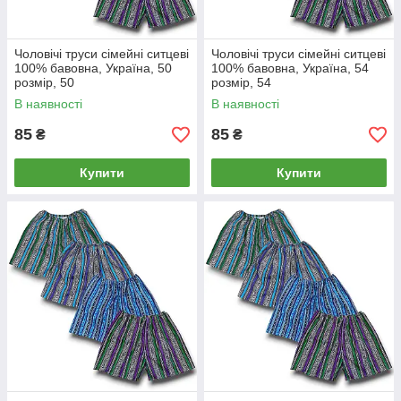
Чоловічі труси сімейні ситцеві
Чоловічі труси сімейні ситцеві
100% бавовна, Україна, 50
100% бавовна, Україна, 54
розмір, 50
розмір, 54
В наявності
В наявності
85
85
₴
₴
Купити
Купити