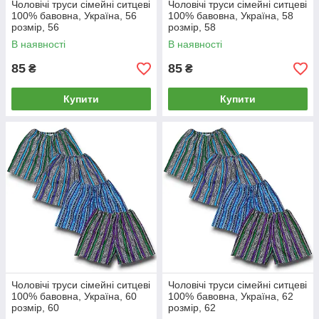
Чоловічі труси сімейні ситцеві
Чоловічі труси сімейні ситцеві
100% бавовна, Україна, 56
100% бавовна, Україна, 58
розмір, 56
розмір, 58
В наявності
В наявності
85
85
₴
₴
Купити
Купити
Чоловічі труси сімейні ситцеві
Чоловічі труси сімейні ситцеві
100% бавовна, Україна, 60
100% бавовна, Україна, 62
розмір, 60
розмір, 62