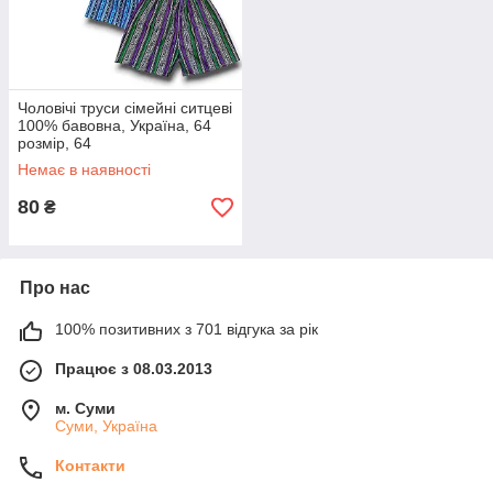
Чоловічі труси сімейні ситцеві
100% бавовна, Україна, 64
розмір, 64
Немає в наявності
80
₴
Про нас
100% позитивних з 701 відгука за рік
Працює з 08.03.2013
м. Суми
Суми, Україна
Контакти