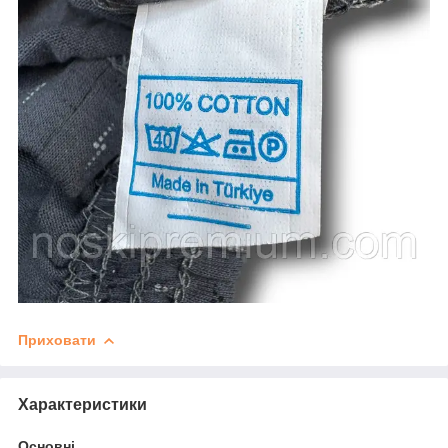
Приховати
Характеристики
Основні