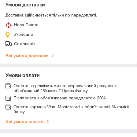
Умови доставки
Доставка здійснюється тільки по передоплаті.
Нова Пошта
Укрпошта
Самовивіз
Всі умови доставки
Умови оплати
Оплата за реквізитами на розрахунковий рахунок +
обов'язковий 1% комісії ПриватБанку
Післяплата з обов'язковою передплатою 20%
Оплата карткою Visa, Mastercard + обов'язковий % комісії
банку
Всі умови оплати