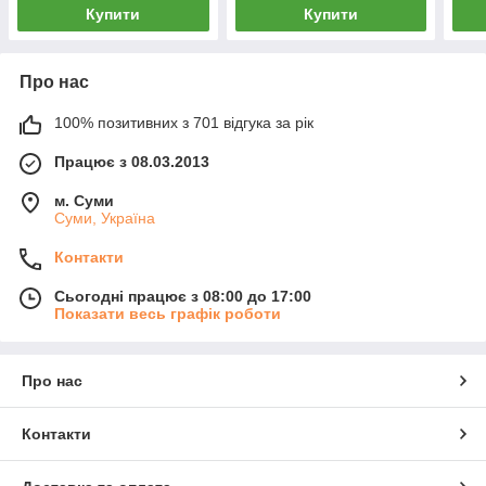
Купити
Купити
Про нас
100% позитивних з 701 відгука за рік
Працює з 08.03.2013
м. Суми
Суми, Україна
Контакти
Сьогодні працює з 08:00 до 17:00
Показати весь графік роботи
Про нас
Контакти