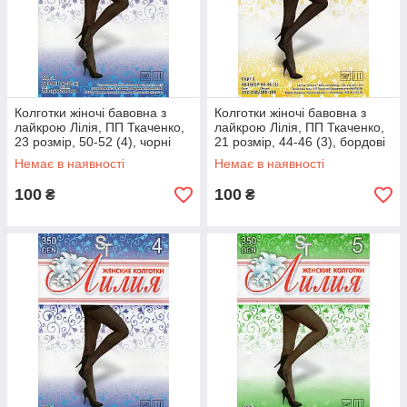
Колготки жіночі бавовна з
Колготки жіночі бавовна з
лайкрою Лілія, ПП Ткаченко,
лайкрою Лілія, ПП Ткаченко,
23 розмір, 50-52 (4), чорні
21 розмір, 44-46 (3), бордові
Немає в наявності
Немає в наявності
100
100
₴
₴