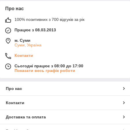
Про нас
100% позитивних з 700 відгуків за рік
Працює з 08.03.2013
м. Суми
Суми, Україна
Контакти
Сьогодні працює з 08:00 до 17:00
Показати весь графік роботи
Про нас
Контакти
Доставка та оплата