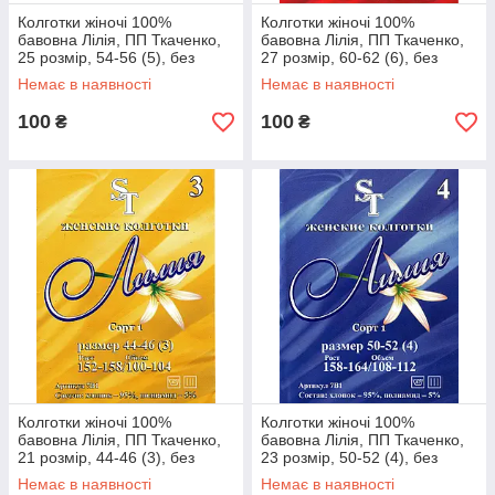
Колготки жіночі 100%
Колготки жіночі 100%
бавовна Лілія, ПП Ткаченко,
бавовна Лілія, ПП Ткаченко,
25 розмір, 54-56 (5), без
27 розмір, 60-62 (6), без
малюнка, бежеві
малюнка, бежеві
Немає в наявності
Немає в наявності
100
100
₴
₴
Колготки жіночі 100%
Колготки жіночі 100%
бавовна Лілія, ПП Ткаченко,
бавовна Лілія, ПП Ткаченко,
21 розмір, 44-46 (3), без
23 розмір, 50-52 (4), без
малюнка, чорні
малюнка, чорні
Немає в наявності
Немає в наявності