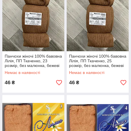
Панчохи жіночі 100% бавовна
Панчохи жіночі 100% бавовна
Лілія, ПП Ткаченко, 23
Лілія, ПП Ткаченко, 25
розмір, без малюнка, бежеві
розмір, без малюнка, бежеві
Немає в наявності
Немає в наявності
46
46
₴
₴