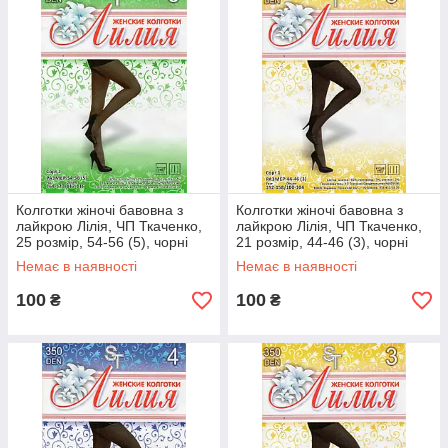
Колготки жіночі бавовна з
Колготки жіночі бавовна з
лайкрою Лілія, ЧП Ткаченко,
лайкрою Лілія, ЧП Ткаченко,
25 розмір, 54-56 (5), чорні
21 розмір, 44-46 (3), чорні
Немає в наявності
Немає в наявності
100
100
₴
₴