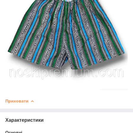
Приховати
Характеристики
Основні