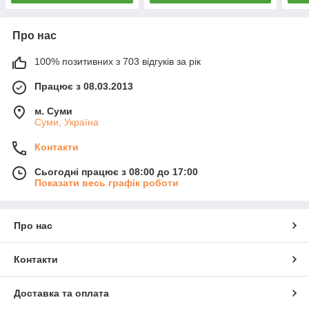
Про нас
100% позитивних з 703 відгуків за рік
Працює з 08.03.2013
м. Суми
Суми, Україна
Контакти
Сьогодні працює з 08:00 до 17:00
Показати весь графік роботи
Про нас
Контакти
Доставка та оплата