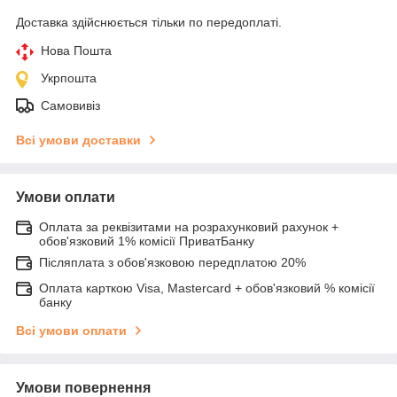
Доставка здійснюється тільки по передоплаті.
Нова Пошта
Укрпошта
Самовивіз
Всі умови доставки
Умови оплати
Оплата за реквізитами на розрахунковий рахунок +
обов'язковий 1% комісії ПриватБанку
Післяплата з обов'язковою передплатою 20%
Оплата карткою Visa, Mastercard + обов'язковий % комісії
банку
Всі умови оплати
Умови повернення