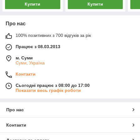
Купити
Купити
Про нас
100% позитивних з 700 відгуків за рік
Працює з 08.03.2013
м. Суми
Суми, Україна
Контакти
Сьогодні працює з 08:00 до 17:00
Показати весь графік роботи
Про нас
Контакти