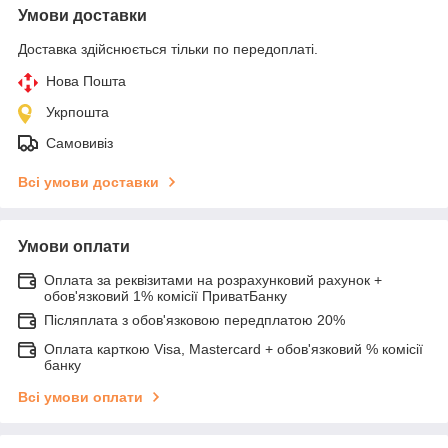
Умови доставки
Доставка здійснюється тільки по передоплаті.
Нова Пошта
Укрпошта
Самовивіз
Всі умови доставки
Умови оплати
Оплата за реквізитами на розрахунковий рахунок +
обов'язковий 1% комісії ПриватБанку
Післяплата з обов'язковою передплатою 20%
Оплата карткою Visa, Mastercard + обов'язковий % комісії
банку
Всі умови оплати