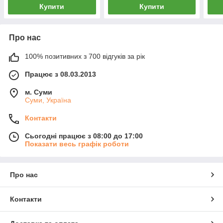
Купити
Купити
Про нас
100% позитивних з 700 відгуків за рік
Працює з 08.03.2013
м. Суми
Суми, Україна
Контакти
Сьогодні працює з 08:00 до 17:00
Показати весь графік роботи
Про нас
Контакти