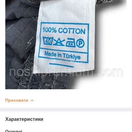
Приховати
Характеристики
Основні