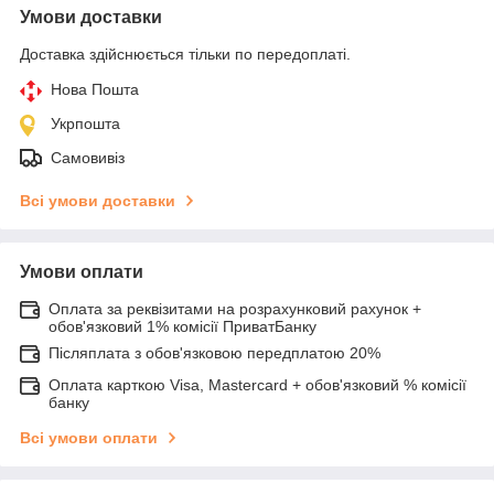
Умови доставки
Доставка здійснюється тільки по передоплаті.
Нова Пошта
Укрпошта
Самовивіз
Всі умови доставки
Умови оплати
Оплата за реквізитами на розрахунковий рахунок +
обов'язковий 1% комісії ПриватБанку
Післяплата з обов'язковою передплатою 20%
Оплата карткою Visa, Mastercard + обов'язковий % комісії
банку
Всі умови оплати