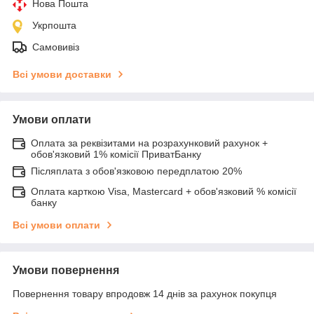
Нова Пошта
Укрпошта
Самовивіз
Всі умови доставки
Умови оплати
Оплата за реквізитами на розрахунковий рахунок +
обов'язковий 1% комісії ПриватБанку
Післяплата з обов'язковою передплатою 20%
Оплата карткою Visa, Mastercard + обов'язковий % комісії
банку
Всі умови оплати
Умови повернення
Повернення товару впродовж 14 днів за рахунок покупця