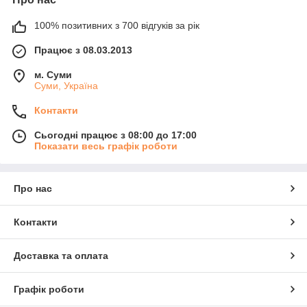
100% позитивних з 700 відгуків за рік
Працює з 08.03.2013
м. Суми
Суми, Україна
Контакти
Сьогодні працює з 08:00 до 17:00
Показати весь графік роботи
Про нас
Контакти
Доставка та оплата
Графік роботи