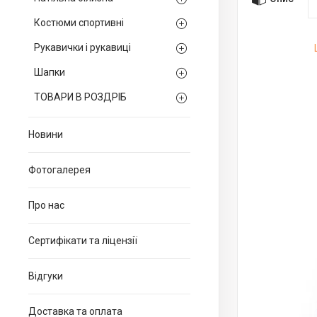
Костюми спортивні
Рукавички і рукавиці
Шапки
ТОВАРИ В РОЗДРІБ
Новини
Фотогалерея
Про нас
Сертифікати та ліцензії
Відгуки
Доставка та оплата