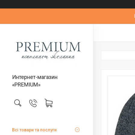
Интернет-магазин
«PREMIUM»
Всі товари та послуги