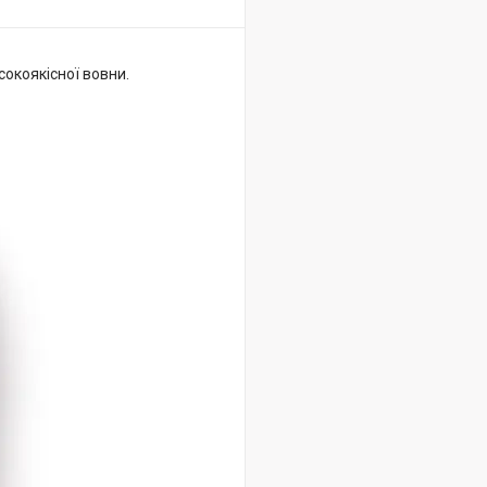
сокоякісної вовни.