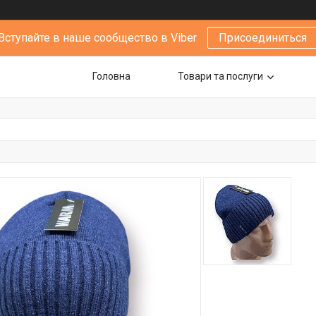
Вступайте в наше сообщество в Viber
Присоединиться
Головна
Товари та послуги