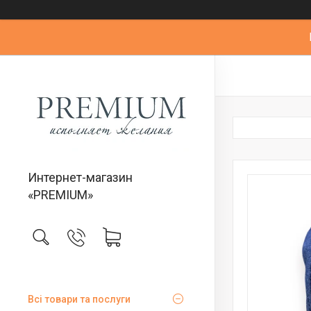
Интернет-магазин
«PREMIUM»
Всі товари та послуги