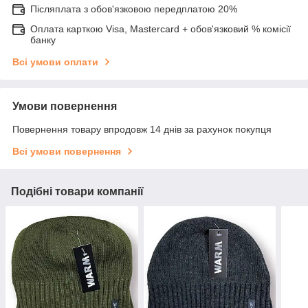
Післяплата з обов'язковою передплатою 20%
Оплата карткою Visa, Mastercard + обов'язковий % комісії
банку
Всі умови оплати
Умови повернення
Повернення товару впродовж 14 днів за рахунок покупця
Всі умови повернення
Подібні товари компанії