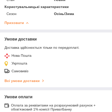
Користувальницькі характеристики
Сезон
Осінь/Зима
Приховати
Умови доставки
Доставка здійснюється тільки по передоплаті.
Нова Пошта
Укрпошта
Самовивіз
Всі умови доставки
Умови оплати
Оплата за реквізитами на розрахунковий рахунок +
обов'язковий 1% комісії ПриватБанку