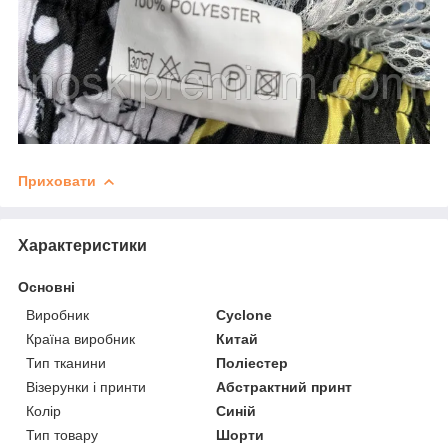
Приховати
Характеристики
Основні
Виробник
Cyclone
Країна виробник
Китай
Тип тканини
Поліестер
Візерунки і принти
Абстрактний принт
Колір
Синій
Тип товару
Шорти