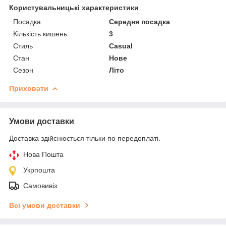
Користувальницькі характеристики
Посадка
Середня посадка
Кількість кишень
3
Стиль
Casual
Стан
Нове
Сезон
Літо
Приховати
Умови доставки
Доставка здійснюється тільки по передоплаті.
Нова Пошта
Укрпошта
Самовивіз
Всі умови доставки