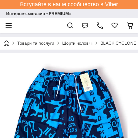
Вступайте в наше сообщество в Viber
Интернет-магазин «PREMIUM»
Товари та послуги
Шорти чоловічі
BLACK CYCLONE Es