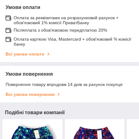
Умови оплати
Оплата за реквізитами на розрахунковий рахунок +
обов'язковий 1% комісії ПриватБанку
Післяплата з обов'язковою передплатою 20%
Оплата карткою Visa, Mastercard + обов'язковий % комісії
банку
Всі умови оплати
Умови повернення
Повернення товару впродовж 14 днів за рахунок покупця
Всі умови повернення
Подібні товари компанії