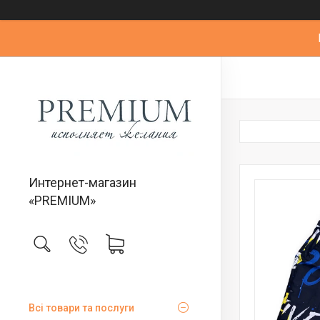
Интернет-магазин
«PREMIUM»
Всі товари та послуги