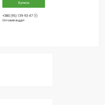
Купити
+380 (95) 139-93-47
Оптовий відділ