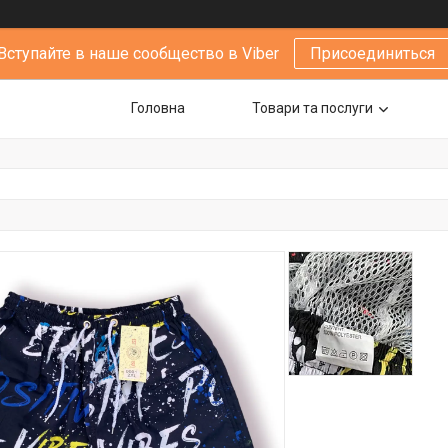
Вступайте в наше сообщество в Viber
Присоединиться
Головна
Товари та послуги