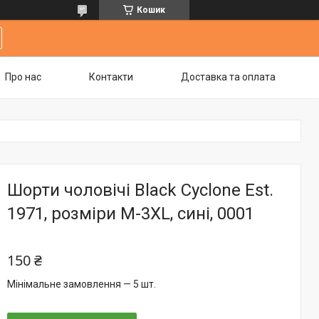
Кошик
Про нас
Контакти
Доставка та оплата
Шорти чоловічі Black Cyclone Est.
1971, розміри M-3XL, сині, 0001
150 ₴
Мінімальне замовлення — 5 шт.