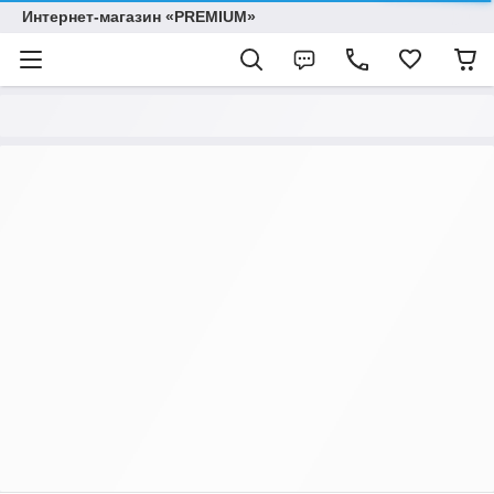
Интернет-магазин «PREMIUM»