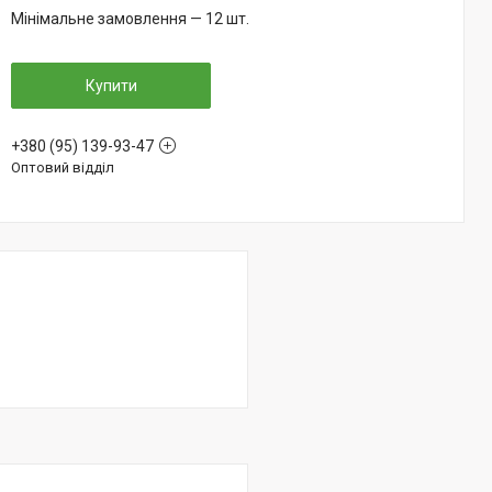
Мінімальне замовлення — 12 шт.
Купити
+380 (95) 139-93-47
Оптовий відділ