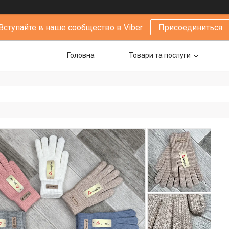
Вступайте в наше сообщество в Viber
Присоединиться
Головна
Товари та послуги