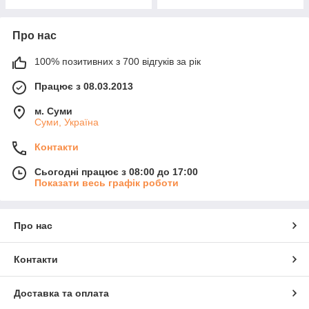
Про нас
100% позитивних з 700 відгуків за рік
Працює з 08.03.2013
м. Суми
Суми, Україна
Контакти
Сьогодні працює з 08:00 до 17:00
Показати весь графік роботи
Про нас
Контакти
Доставка та оплата