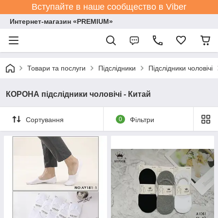
Вступайте в наше сообщество в Viber
Интернет-магазин «PREMIUM»
Товари та послуги
Підслідники
Підслідники чоловічі
КОРОНА підслідники чоловічі - Китай
Сортування
0
Фільтри