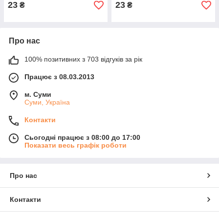
23
23
₴
₴
Про нас
100% позитивних з 703 відгуків за рік
Працює з 08.03.2013
м. Суми
Суми, Україна
Контакти
Сьогодні працює з 08:00 до 17:00
Показати весь графік роботи
Про нас
Контакти