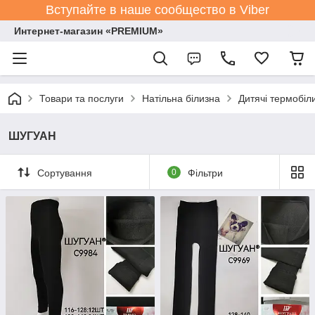
Вступайте в наше сообщество в Viber
Интернет-магазин «PREMIUM»
Товари та послуги
Натільна білизна
Дитячі термобіли
ШУГУАН
Сортування
0
Фільтри