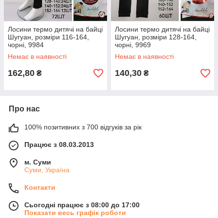
Лосини термо дитячі на байці
Лосини термо дитячі на байці
Шугуан, розміри 116-164,
Шугуан, розміри 128-164,
чорні, 9984
чорні, 9969
Немає в наявності
Немає в наявності
162,80
140,30
₴
₴
Про нас
100% позитивних з 700 відгуків за рік
Працює з 08.03.2013
м. Суми
Суми, Україна
Контакти
Сьогодні працює з 08:00 до 17:00
Показати весь графік роботи