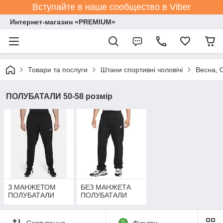
Вступайте в наше сообщество в Viber
Интернет-магазин «PREMIUM»
Товари та послуги
Штани спортивні чоловічі
Весна, 
ПОЛУБАТАЛИ 50-58 розмір
З МАНЖЕТОМ
БЕЗ МАНЖЕТА
ПОЛУБАТАЛИ
ПОЛУБАТАЛИ
Сортування
0
Фільтри