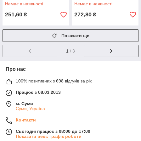
розміри 3XL-7XL, сині, 2235
розміри 3XL-7XL, чорні, 6019
Немає в наявності
Немає в наявності
251,60
272,80
₴
₴
Показати ще
1
/ 3
Про нас
100% позитивних з 698 відгуків за рік
Працює з 08.03.2013
м. Суми
Суми, Україна
Контакти
Сьогодні працює з 08:00 до 17:00
Показати весь графік роботи