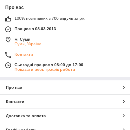
Про нас
100% позитивних з 700 відгуків за рік
Працює з 08.03.2013
м. Суми
Суми, Україна
Контакти
Сьогодні працює з 08:00 до 17:00
Показати весь графік роботи
Про нас
Контакти
Доставка та оплата
Графік роботи