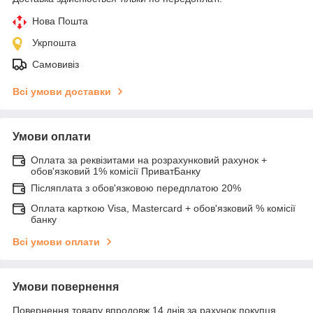
Нова Пошта
Укрпошта
Самовивіз
Всі умови доставки
Умови оплати
Оплата за реквізитами на розрахунковий рахунок +
обов'язковий 1% комісії ПриватБанку
Післяплата з обов'язковою передплатою 20%
Оплата карткою Visa, Mastercard + обов'язковий % комісії
банку
Всі умови оплати
Умови повернення
Повернення товару впродовж 14 днів за рахунок покупця