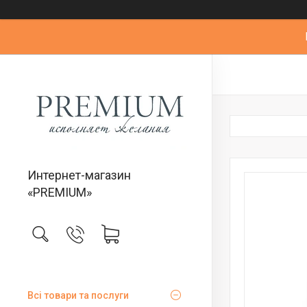
Интернет-магазин
«PREMIUM»
Всі товари та послуги