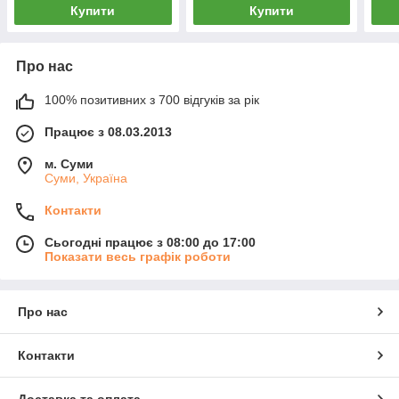
Купити
Купити
Про нас
100% позитивних з 700 відгуків за рік
Працює з 08.03.2013
м. Суми
Суми, Україна
Контакти
Сьогодні працює з 08:00 до 17:00
Показати весь графік роботи
Про нас
Контакти