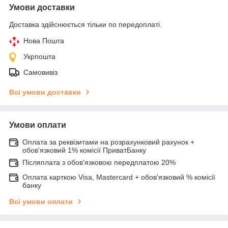
Умови доставки
Доставка здійснюється тільки по передоплаті.
Нова Пошта
Укрпошта
Самовивіз
Всі умови доставки
Умови оплати
Оплата за реквізитами на розрахунковий рахунок +
обов'язковий 1% комісії ПриватБанку
Післяплата з обов'язковою передплатою 20%
Оплата карткою Visa, Mastercard + обов'язковий % комісії
банку
Всі умови оплати