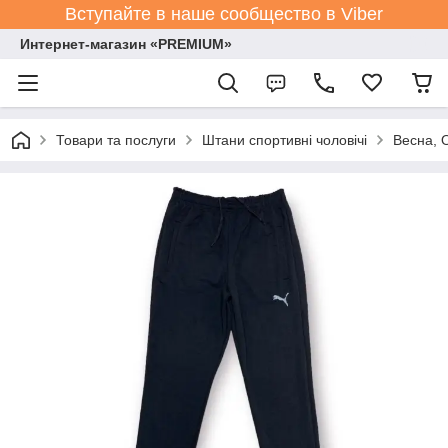
Вступайте в наше сообщество в Viber
Интернет-магазин «PREMIUM»
Товари та послуги
Штани спортивні чоловічі
Весна, 