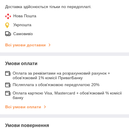
Доставка здійснюється тільки по передоплаті.
Нова Пошта
Укрпошта
Самовивіз
Всі умови доставки
Умови оплати
Оплата за реквізитами на розрахунковий рахунок +
обов'язковий 1% комісії ПриватБанку
Післяплата з обов'язковою передплатою 20%
Оплата карткою Visa, Mastercard + обов'язковий % комісії
банку
Всі умови оплати
Умови повернення