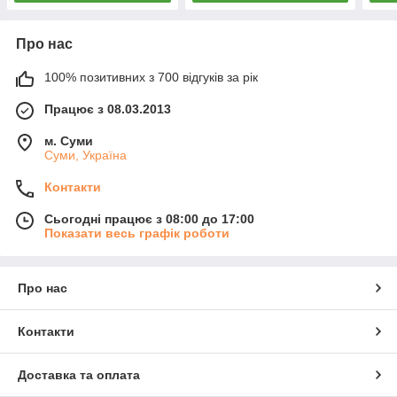
Про нас
100% позитивних з 700 відгуків за рік
Працює з 08.03.2013
м. Суми
Суми, Україна
Контакти
Сьогодні працює з 08:00 до 17:00
Показати весь графік роботи
Про нас
Контакти
Доставка та оплата