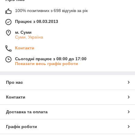
100% позитивних з 698 відгуків за рік
Працює з 08.03.2013
м. Суми
Суми, Україна
Контакти
Сьогодні працює з 08:00 до 17:00
Показати весь графік роботи
Про нас
Контакти
Доставка та оплата
Графік роботи