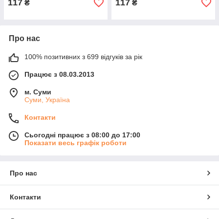
117
117
₴
₴
Про нас
100% позитивних з 699 відгуків за рік
Працює з 08.03.2013
м. Суми
Суми, Україна
Контакти
Сьогодні працює з 08:00 до 17:00
Показати весь графік роботи
Про нас
Контакти