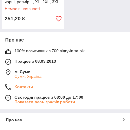
чорні, розмір L, XL. 2XL, 3XL
Немає в наявності
251,20
₴
Про нас
100% позитивних з 700 відгуків за рік
Працює з 08.03.2013
м. Суми
Суми, Україна
Контакти
Сьогодні працює з 08:00 до 17:00
Показати весь графік роботи
Про нас