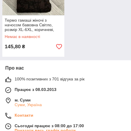
Термо гамаші жіночі з
начосом бавовна Світло,
розмір XL-6XL, коричневі,
малюнок 03, 703
Немає в наявності
145,80
₴
Про нас
100% позитивних з 701 відгука за рік
Працює з 08.03.2013
м. Суми
Суми, Україна
Контакти
Сьогодні працює з 08:00 до 17:00
Показати весь графік роботи