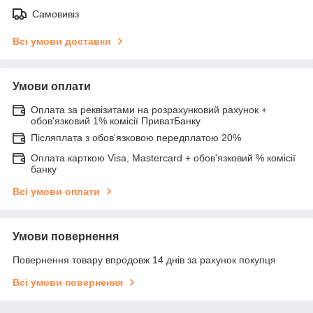
Самовивіз
Всі умови доставки
Умови оплати
Оплата за реквізитами на розрахунковий рахунок +
обов'язковий 1% комісії ПриватБанку
Післяплата з обов'язковою передплатою 20%
Оплата карткою Visa, Mastercard + обов'язковий % комісії
банку
Всі умови оплати
Умови повернення
Повернення товару впродовж 14 днів за рахунок покупця
Всі умови повернення