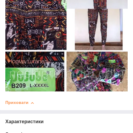
Приховати
Характеристики