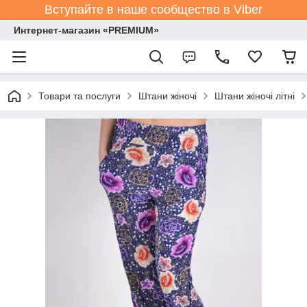
Вступайте в наше сообщество в Viber
Интернет-магазин «PREMIUM»
Товари та послуги
Штани жіночі
Штани жіночі літні