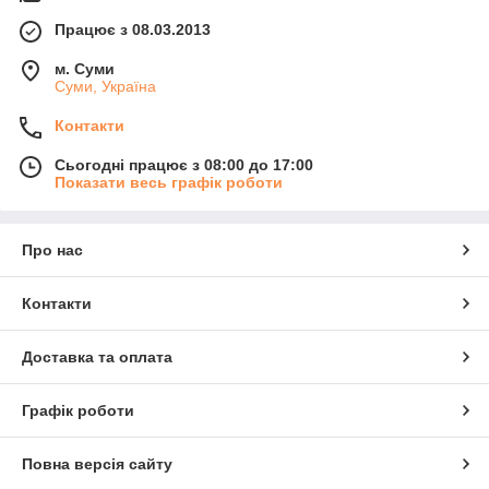
Працює з 08.03.2013
м. Суми
Суми, Україна
Контакти
Сьогодні працює з 08:00 до 17:00
Показати весь графік роботи
Про нас
Контакти
Доставка та оплата
Графік роботи
Повна версія сайту