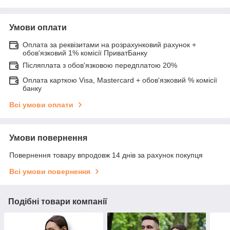
Умови оплати
Оплата за реквізитами на розрахунковий рахунок +
обов'язковий 1% комісії ПриватБанку
Післяплата з обов'язковою передплатою 20%
Оплата карткою Visa, Mastercard + обов'язковий % комісії
банку
Всі умови оплати
Умови повернення
Повернення товару впродовж 14 днів за рахунок покупця
Всі умови повернення
Подібні товари компанії