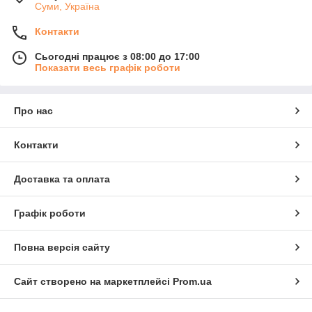
Суми, Україна
Контакти
Сьогодні працює з 08:00 до 17:00
Показати весь графік роботи
Про нас
Контакти
Доставка та оплата
Графік роботи
Повна версія сайту
Сайт створено на маркетплейсі
Prom.ua