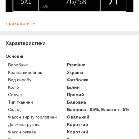
Приховати
Характеристики
Основні
Виробник
Premium
Країна виробник
Україна
Вид виробу
Футболка
Колір
Білий
Силует
Прямий
Тип тканини
Бавовна
Склад
Бавовна - 95%, Еластан - 5%
Фасон вирізу горловини
Овальний
Довжина рукава
Короткий
Фасон рукава
Короткий