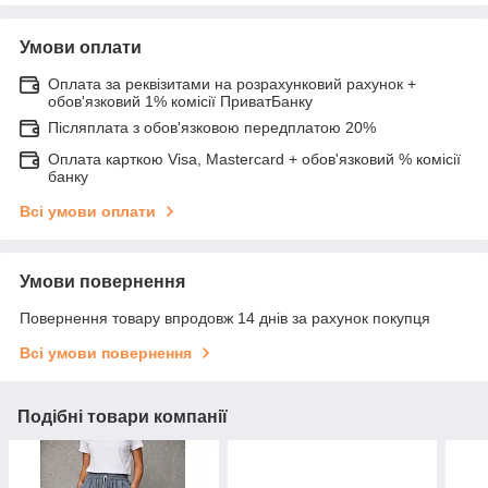
Умови оплати
Оплата за реквізитами на розрахунковий рахунок +
обов'язковий 1% комісії ПриватБанку
Післяплата з обов'язковою передплатою 20%
Оплата карткою Visa, Mastercard + обов'язковий % комісії
банку
Всі умови оплати
Умови повернення
Повернення товару впродовж 14 днів за рахунок покупця
Всі умови повернення
Подібні товари компанії