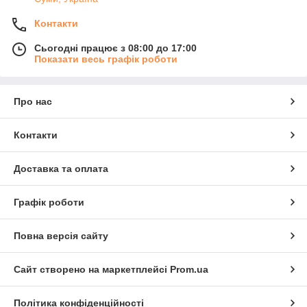
Контакти
Сьогодні працює з 08:00 до 17:00
Показати весь графік роботи
Про нас
Контакти
Доставка та оплата
Графік роботи
Повна версія сайту
Сайт створено на маркетплейсі
Prom.ua
Політика конфіденційності