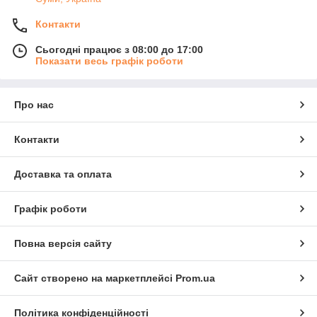
Контакти
Сьогодні працює з 08:00 до 17:00
Показати весь графік роботи
Про нас
Контакти
Доставка та оплата
Графік роботи
Повна версія сайту
Сайт створено на маркетплейсі
Prom.ua
Політика конфіденційності