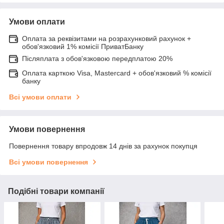
Умови оплати
Оплата за реквізитами на розрахунковий рахунок +
обов'язковий 1% комісії ПриватБанку
Післяплата з обов'язковою передплатою 20%
Оплата карткою Visa, Mastercard + обов'язковий % комісії
банку
Всі умови оплати
Умови повернення
Повернення товару впродовж 14 днів за рахунок покупця
Всі умови повернення
Подібні товари компанії