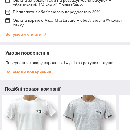
Оплата за реквізитами на розрахунковий рахунок +
обов'язковий 1% комісії ПриватБанку
Післяплата з обов'язковою передплатою 20%
Оплата карткою Visa, Mastercard + обов'язковий % комісії
банку
Всі умови оплати
Умови повернення
Повернення товару впродовж 14 днів за рахунок покупця
Всі умови повернення
Подібні товари компанії