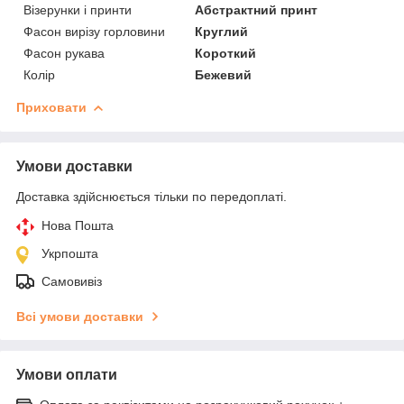
Візерунки і принти
Абстрактний принт
Фасон вирізу горловини
Круглий
Фасон рукава
Короткий
Колір
Бежевий
Приховати
Умови доставки
Доставка здійснюється тільки по передоплаті.
Нова Пошта
Укрпошта
Самовивіз
Всі умови доставки
Умови оплати