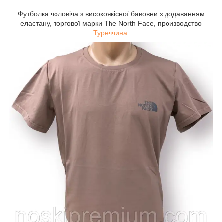
Футболка чоловіча з високоякісної бавовни з додаванням
еластану, торгової марки The North Face, производство
Туреччина
.