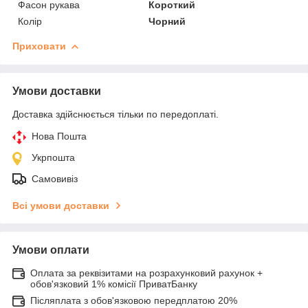
Фасон рукава
Короткий
Колір
Чорний
Приховати
Умови доставки
Доставка здійснюється тільки по передоплаті.
Нова Пошта
Укрпошта
Самовивіз
Всі умови доставки
Умови оплати
Оплата за реквізитами на розрахунковий рахунок +
обов'язковий 1% комісії ПриватБанку
Післяплата з обов'язковою передплатою 20%