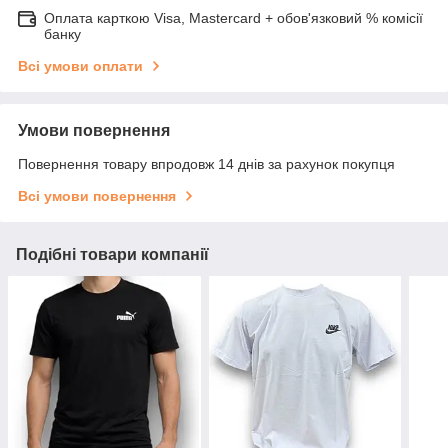
Оплата карткою Visa, Mastercard + обов'язковий % комісії
банку
Всі умови оплати
Умови повернення
Повернення товару впродовж 14 днів за рахунок покупця
Всі умови повернення
Подібні товари компанії