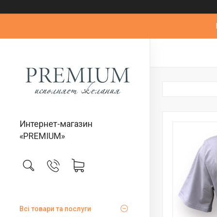
Интернет-магазин
«PREMIUM»
Всі товари та послуги