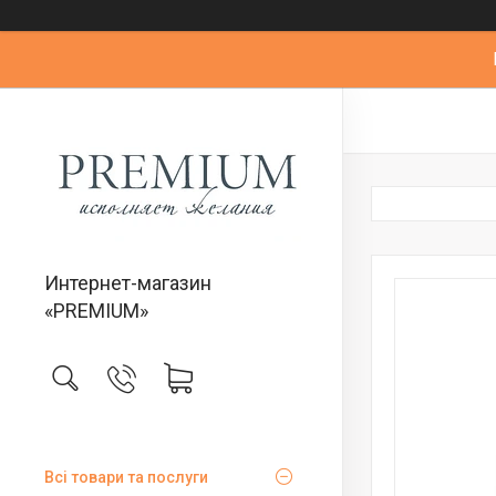
Интернет-магазин
«PREMIUM»
Всі товари та послуги