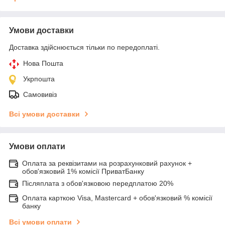
Умови доставки
Доставка здійснюється тільки по передоплаті.
Нова Пошта
Укрпошта
Самовивіз
Всі умови доставки
Умови оплати
Оплата за реквізитами на розрахунковий рахунок +
обов'язковий 1% комісії ПриватБанку
Післяплата з обов'язковою передплатою 20%
Оплата карткою Visa, Mastercard + обов'язковий % комісії
банку
Всі умови оплати